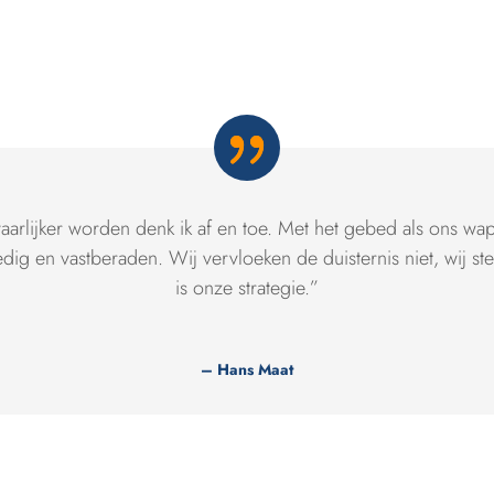
aarlijker worden denk ik af en toe. Met het gebed als ons wa
dig en vastberaden. Wij vervloeken de duisternis niet, wij st
is onze strategie.”
– Hans Maat