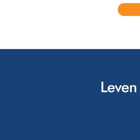
Leven 