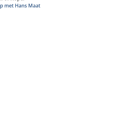
op met Hans Maat