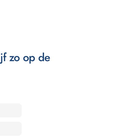
ijf zo op de