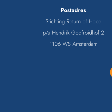
Postadres
Stichting Return of Hope
p/a Hendrik Godfroidhof 2
1106 WS Amsterdam