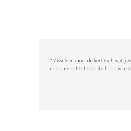
“Misschien moet de kerk toch wat gev
nodig en echt christelijke hoop is moe