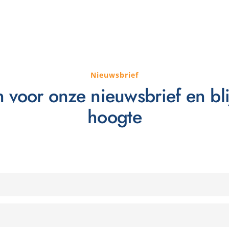
Nieuwsbrief
in voor onze nieuwsbrief en bl
hoogte