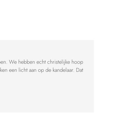
pen. We hebben echt christelijke hoop
eken een licht aan op de kandelaar. Dat