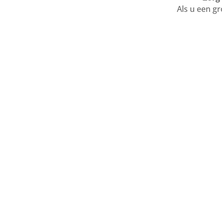
Als u een g