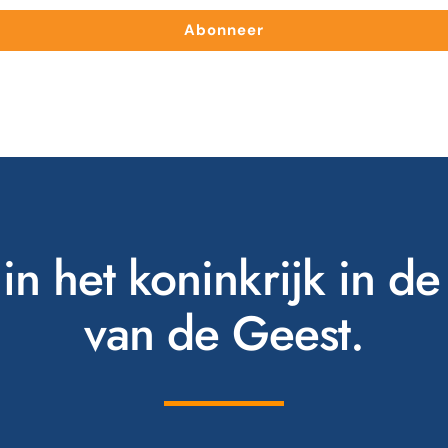
Abonneer
in het koninkrijk in de
van de Geest.