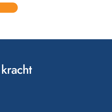
 kracht