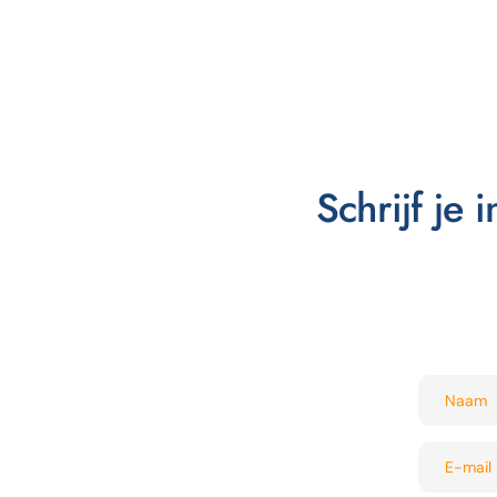
Schrijf je 