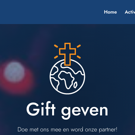
Home
Activ
Gift geven
Doe met ons mee en word onze partner!