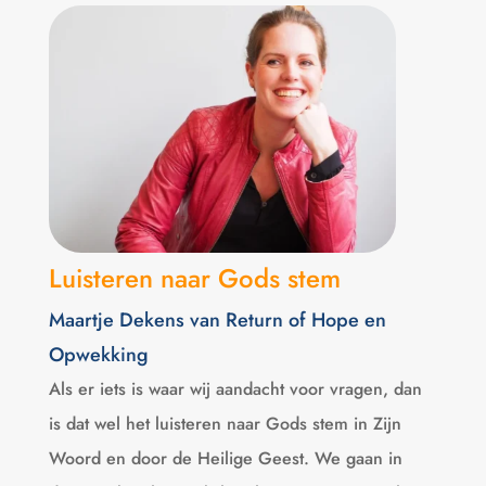
Luisteren naar Gods stem
Maartje Dekens van Return of Hope en
Opwekking
Als er iets is waar wij aandacht voor vragen, dan
is dat wel het luisteren naar Gods stem in Zijn
Woord en door de Heilige Geest. We gaan in