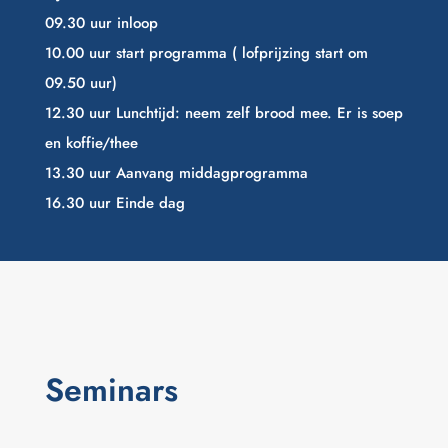
09.30 uur inloop
10.00 uur start programma ( lofprijzing start om
09.50 uur)
12.30 uur Lunchtijd: neem zelf brood mee. Er is soep
en koffie/thee
13.30 uur Aanvang middagprogramma
16.30 uur Einde dag
Seminars