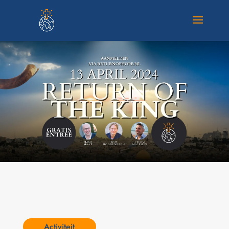
Activiteit