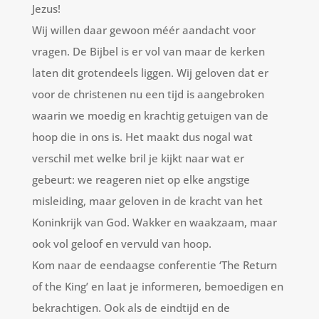
Jezus!
Wij willen daar gewoon méér aandacht voor
vragen. De Bijbel is er vol van maar de kerken
laten dit grotendeels liggen. Wij geloven dat er
voor de christenen nu een tijd is aangebroken
waarin we moedig en krachtig getuigen van de
hoop die in ons is. Het maakt dus nogal wat
verschil met welke bril je kijkt naar wat er
gebeurt: we reageren niet op elke angstige
misleiding, maar geloven in de kracht van het
Koninkrijk van God. Wakker en waakzaam, maar
ook vol geloof en vervuld van hoop.
Kom naar de eendaagse conferentie ‘The Return
of the King’ en laat je informeren, bemoedigen en
bekrachtigen. Ook als de eindtijd en de