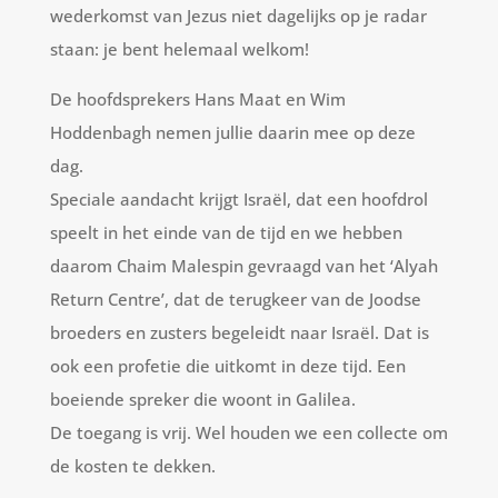
wederkomst van Jezus niet dagelijks op je radar
staan: je bent helemaal welkom!
De hoofdsprekers Hans Maat en Wim
Hoddenbagh nemen jullie daarin mee op deze
dag.
Speciale aandacht krijgt Israël, dat een hoofdrol
speelt in het einde van de tijd en we hebben
daarom Chaim Malespin gevraagd van het ‘Alyah
Return Centre’, dat de terugkeer van de Joodse
broeders en zusters begeleidt naar Israël. Dat is
ook een profetie die uitkomt in deze tijd. Een
boeiende spreker die woont in Galilea.
De toegang is vrij. Wel houden we een collecte om
de kosten te dekken.