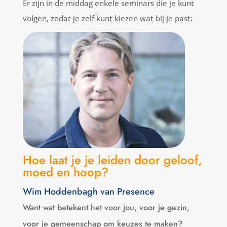
Er zijn in de middag enkele seminars die je kunt
volgen, zodat je zelf kunt kiezen wat bij je past:
Hoe laat je je leiden door geloof,
moed en hoop?
Wim Hoddenbagh van Presence
Want wat betekent het voor jou, voor je gezin,
voor je gemeenschap om keuzes te maken?