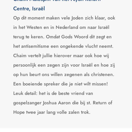
Centre, Israël
Op dit moment maken vele Joden zich klaar, ook
in het Westen en in Nederland om naar Israël
terug te keren. Omdat Gods Woord dit zegt en
het antisemitisme een ongekende vlucht neemt.
Chaim vertelt jullie hierover maar ook hoe wij
persoonlijk een zegen zijn voor Israël en hoe zij
op hun beurt ons willen zegenen als christenen.
Een boeiende spreker die je niet wilt missen!
Leuk detail: het is de beste vriend van
gospelzanger Joshua Aaron die bij st. Return of
Hope twee jaar lang volle zalen trok.