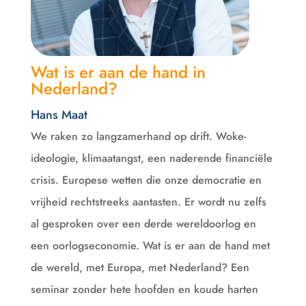
Wat is er aan de hand in
Nederland?
Hans Maat
We raken zo langzamerhand op drift. Woke-
ideologie, klimaatangst, een naderende financiële
crisis. Europese wetten die onze democratie en
vrijheid rechtstreeks aantasten. Er wordt nu zelfs
al gesproken over een derde wereldoorlog en
een oorlogseconomie. Wat is er aan de hand met
de wereld, met Europa, met Nederland? Een
seminar zonder hete hoofden en koude harten