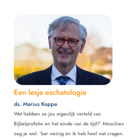
Een lesje eschatologie
ds. Marius Koppe
Wat hebben ze jou eigenlijk verteld van
Bijbelprofetie en het einde van de tijd?’ Misschien
zeg je wel: ‘bar weinig en ik heb heel wat vragen.