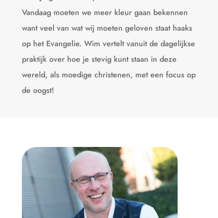
Vandaag moeten we meer kleur gaan bekennen
want veel van wat wij moeten geloven staat haaks
op het Evangelie. Wim vertelt vanuit de dagelijkse
praktijk over hoe je stevig kunt staan in deze
wereld, als moedige christenen, met een focus op
de oogst!