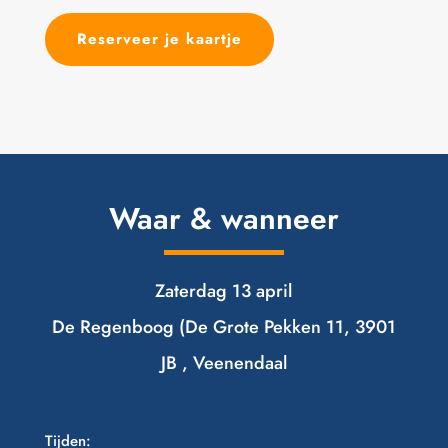
Reserveer je kaartje
Waar & wanneer
Zaterdag 13 april
De Regenboog (De Grote Pekken 11, 3901
JB , Veenendaal
Tijden: