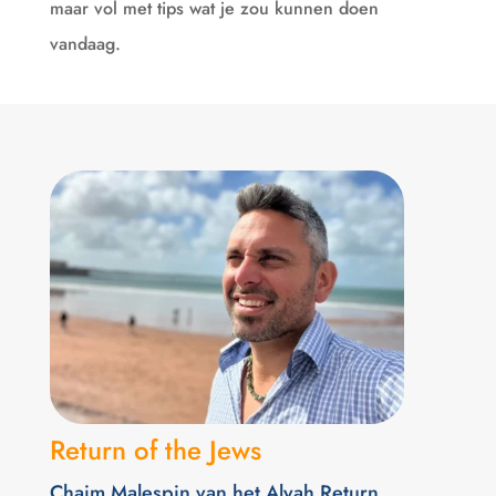
maar vol met tips wat je zou kunnen doen
vandaag.
Return of the Jews
Chaim Malespin van het Alyah Return