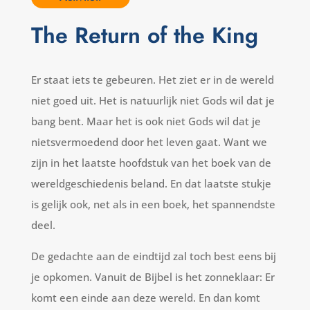
The Return of the King
Er staat iets te gebeuren. Het ziet er in de wereld
niet goed uit. Het is natuurlijk niet Gods wil dat je
bang bent. Maar het is ook niet Gods wil dat je
nietsvermoedend door het leven gaat. Want we
zijn in het laatste hoofdstuk van het boek van de
wereldgeschiedenis beland. En dat laatste stukje
is gelijk ook, net als in een boek, het spannendste
deel.
De gedachte aan de eindtijd zal toch best eens bij
je opkomen. Vanuit de Bijbel is het zonneklaar: Er
komt een einde aan deze wereld. En dan komt