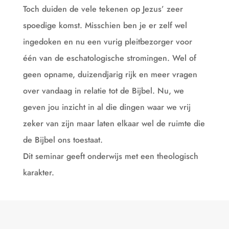
Toch duiden de vele tekenen op Jezus’ zeer
spoedige komst. Misschien ben je er zelf wel
ingedoken en nu een vurig pleitbezorger voor
één van de eschatologische stromingen. Wel of
geen opname, duizendjarig rijk en meer vragen
over vandaag in relatie tot de Bijbel. Nu, we
geven jou inzicht in al die dingen waar we vrij
zeker van zijn maar laten elkaar wel de ruimte die
de Bijbel ons toestaat.
Dit seminar geeft onderwijs met een theologisch
karakter.