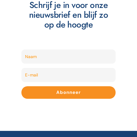
Schrijf je in voor onze
nieuwsbrief en blijf zo
op de hoogte
Abonneer