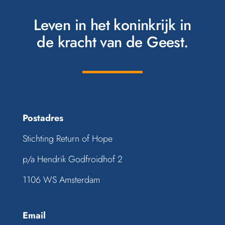
Leven in het koninkrijk in
de kracht van de Geest.
Postadres
Stichting Return of Hope
p/a Hendrik Godfroidhof 2
1106 WS Amsterdam
Email