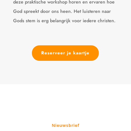
deze praktische workshop horen en ervaren hoe
God spreekt door ons heen. Het luisteren naar
Gods stem is erg belangrijk voor iedere christen.
Reserveer je kaartje
Nieuwsbrief