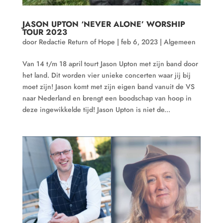
JASON UPTON ‘NEVER ALONE’ WORSHIP
TOUR 2023
door
Redactie Return of Hope
|
feb 6, 2023
|
Algemeen
Van 14 t/m 18 april tourt Jason Upton met zijn band door
het land. Dit worden vier unieke concerten waar jij bij
moet zijn! Jason komt met zijn eigen band vanuit de VS
naar Nederland en brengt een boodschap van hoop in
deze ingewikkelde tijd! Jason Upton is niet de...