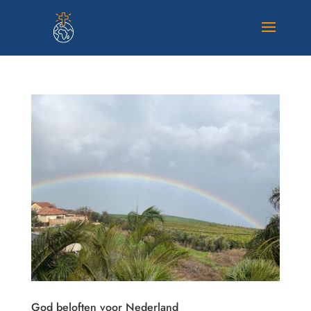
God beloften voor Nederland