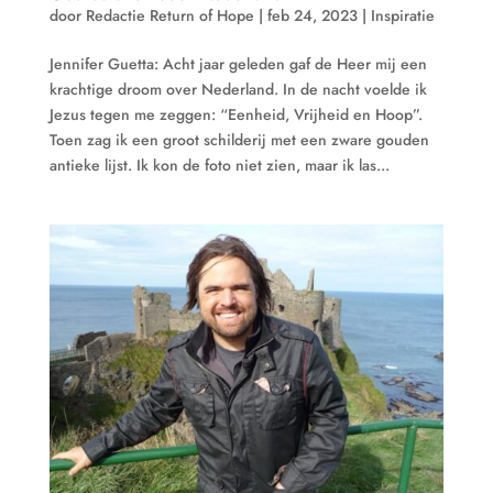
door
Redactie Return of Hope
|
feb 24, 2023
|
Inspiratie
Jennifer Guetta: Acht jaar geleden gaf de Heer mij een
krachtige droom over Nederland. In de nacht voelde ik
Jezus tegen me zeggen: “Eenheid, Vrijheid en Hoop”.
Toen zag ik een groot schilderij met een zware gouden
antieke lijst. Ik kon de foto niet zien, maar ik las...